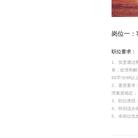
岗位一：
职位要求：
1、负责通过
务，处理和解
50字/分钟以
2、素质要求
理素质稳定；
3、职位诱惑
4、特别适合
5、本岗位也