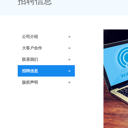
招聘信息
公司介绍
»
大客户合作
»
联系我们
»
招聘信息
»
版权声明
»